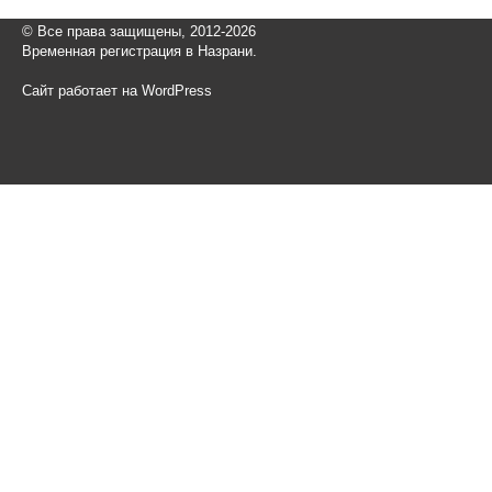
© Все права защищены, 2012-2026
Временная регистрация в Назрани.
Сайт работает на WordPress