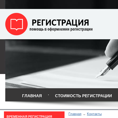
ГЛАВНАЯ
СТОИМОСТЬ РЕГИСТРАЦИИ
Главная
Контакты
ВРЕМЕННАЯ РЕГИСТРАЦИЯ