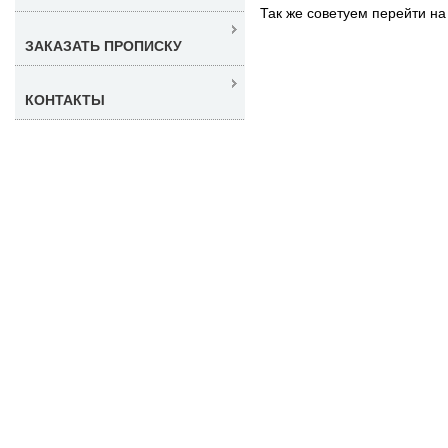
Так же советуем перейти н
ЗАКАЗАТЬ ПРОПИСКУ
КОНТАКТЫ